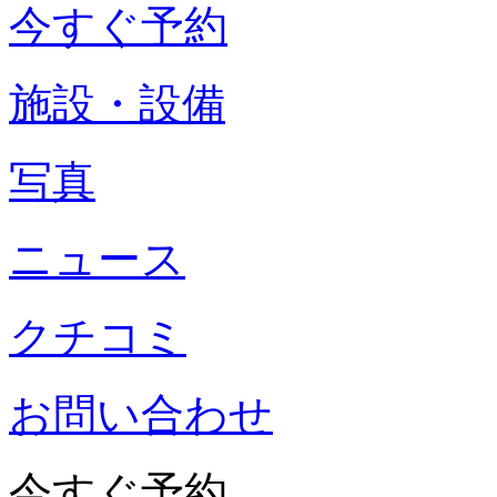
今すぐ予約
施設・設備
写真
ニュース
クチコミ
お問い合わせ
今すぐ予約