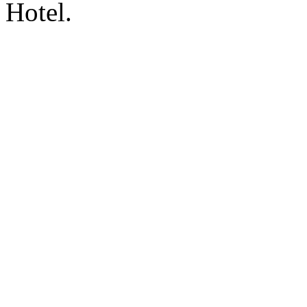
Hotel.