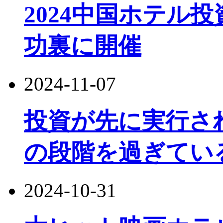
2024中国ホテル
功裏に開催
2024-11-07
投資が先に実行さ
の段階を過ぎてい
2024-10-31