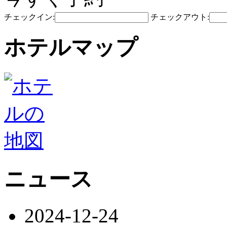
チェックイン:
チェックアウト:
ホテルマップ
ニュース
2024-12-24