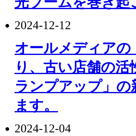
光ブームを巻き起
2024-12-12
オールメディアの
り、古い店舗の活
ランプアップ」の
ます。
2024-12-04