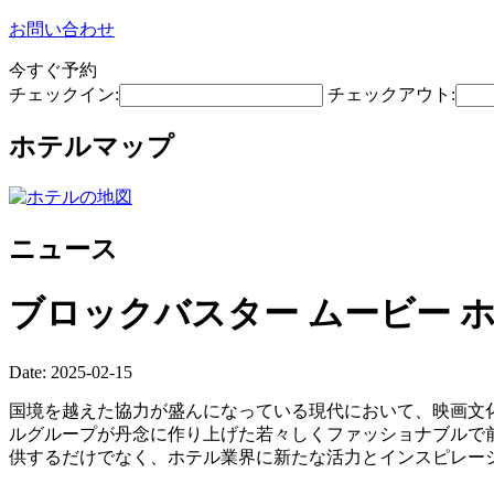
お問い合わせ
今すぐ予約
チェックイン:
チェックアウト:
ホテルマップ
ニュース
ブロックバスター ムービー 
Date: 2025-02-15
国境を越えた協力が盛んになっている現代において、映画文
ルグループが丹念に作り上げた若々しくファッショナブルで
供するだけでなく、ホテル業界に新たな活力とインスピレー