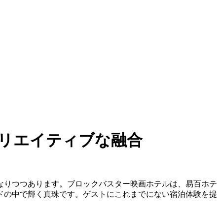
クリエイティブな融合
なりつつあります。ブロックバスター映画ホテルは、易百ホテ
ドの中で輝く真珠です。ゲストにこれまでにない宿泊体験を提