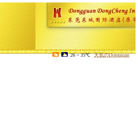
26 ~ 35℃
天気のDongguan