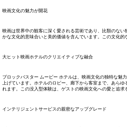
映画文化の魅力が開花
映画は世界中の観客に深く愛される芸術であり、比類のない
かな文化的意味合いと美的価値を含んでいます。この文化的
大ヒット映画ホテルのクリエイティブな融合
ブロックバスター ムービー ホテルは、映画文化の独特な魅
上げています。ホテルのロビー、廊下から客室まで、あらゆ
れます。この没入型体験は、ゲストの映画文化への愛と追求
インテリジェントサービスの親密なアップグレード