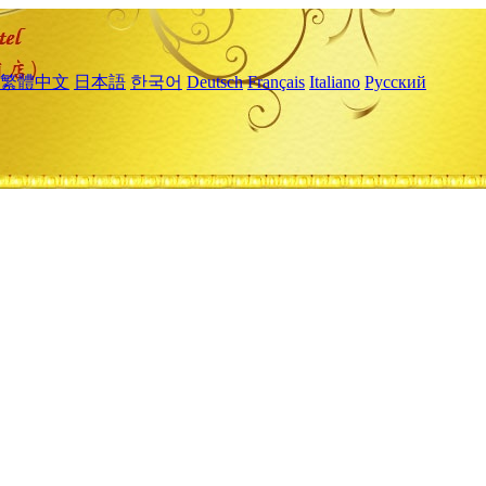
繁體中文
日本語
한국어
Deutsch
Français
Italiano
Русский