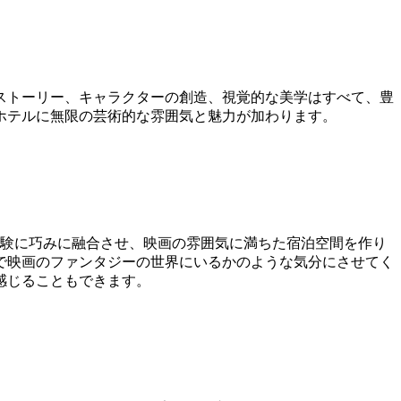
ストーリー、キャラクターの創造、視覚的な美学はすべて、豊
ホテルに無限の芸術的な雰囲気と魅力が加わります。
体験に巧みに融合させ、映画の雰囲気に満ちた宿泊空間を作り
で映画のファンタジーの世界にいるかのような気分にさせてく
感じることもできます。