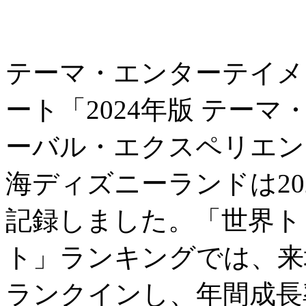
テーマ・エンターテイメ
ート「2024年版 テー
ーバル・エクスペリエン
海ディズニーランドは202
記録しました。「世界ト
ト」ランキングでは、来
ランクインし、年間成長