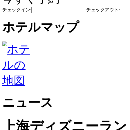
チェックイン:
チェックアウト:
ホテルマップ
ニュース
上海ディズニーラン