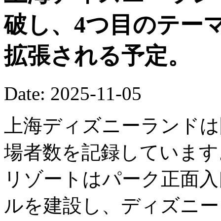
破し、4つ目のテー
拡張される予定。
Date: 2025-11-05
上海ディズニーランドは
場者数を記録しています
リゾートはパーク正面入
ルを建設し、ディズニー