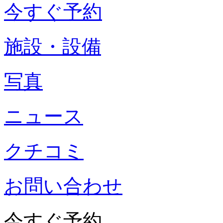
今すぐ予約
施設・設備
写真
ニュース
クチコミ
お問い合わせ
今すぐ予約