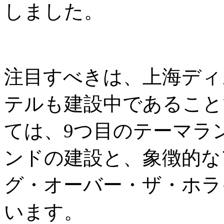
しました。
注目すべきは、上海ディ
テルも建設中であること
ては、9つ目のテーマラ
ンドの建設と、象徴的な
グ・オーバー・ザ・ホラ
います。