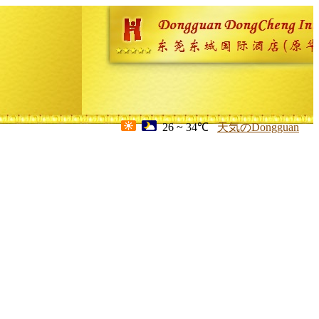
26 ~ 34℃
天気のDongguan