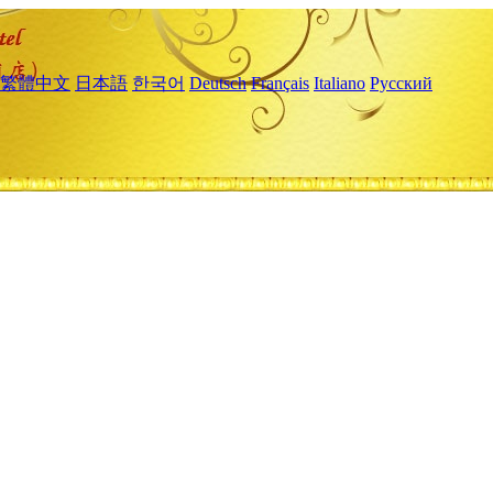
繁體中文
日本語
한국어
Deutsch
Français
Italiano
Русский