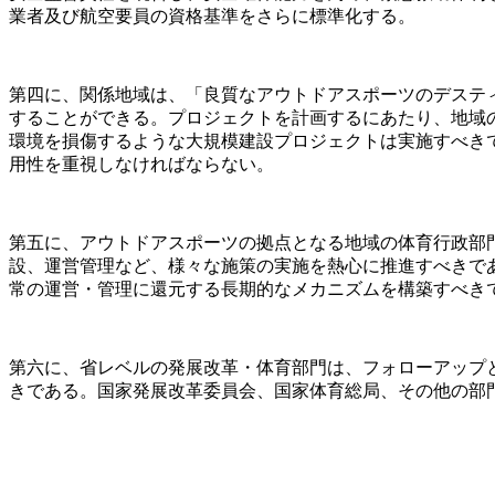
業者及び航空要員の資格基準をさらに標準化する。
第四に、関係地域は、「良質なアウトドアスポーツのデスティネ
することができる。プロジェクトを計画するにあたり、地域
環境を損傷するような大規模建設プロジェクトは実施すべき
用性を重視しなければならない。
第五に、アウトドアスポーツの拠点となる地域の体育行政部
設、運営管理など、様々な施策の実施を熱心に推進すべきで
常の運営・管理に還元する長期的なメカニズムを構築すべき
第六に、省レベルの発展改革・体育部門は、フォローアップ
きである。国家発展改革委員会、国家体育総局、その他の部