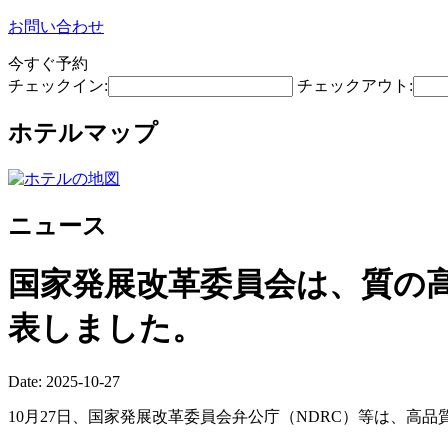
お問い合わせ
今すぐ予約
チェックイン:
チェックアウト:
ホテルマップ
ニュース
国家発展改革委員会は、質の
表しました。
Date: 2025-10-27
10月27日、国家発展改革委員会弁公庁（NDRC）等は、高