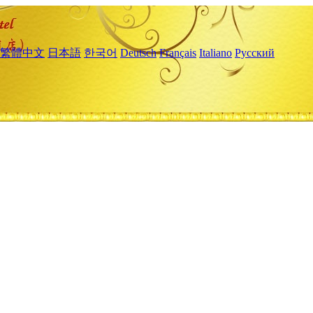
繁體中文
日本語
한국어
Deutsch
Français
Italiano
Русский