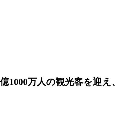
5億1000万人の観光客を迎え、