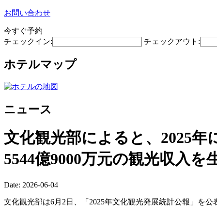
お問い合わせ
今すぐ予約
チェックイン:
チェックアウト:
ホテルマップ
ニュース
文化観光部によると、2025年に
5544億9000万元の観光収入
Date: 2026-06-04
文化観光部は6月2日、「2025年文化観光発展統計公報」を公