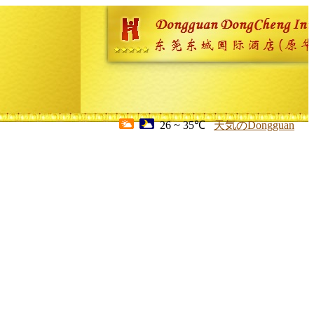
26 ~ 35℃
天気のDongguan