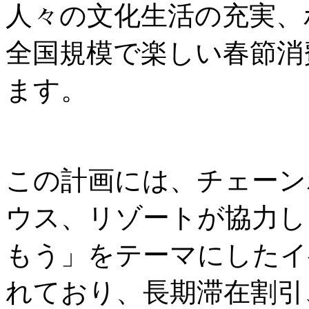
人々の文化生活の充実、
全国規模で楽しい春節消
ます。
この計画には、チェーン
ウス、リゾートが協力し
もう」をテーマにしたイ
れており、長期滞在割引