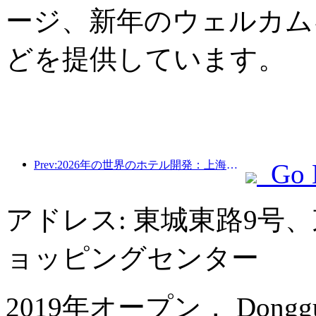
ージ、新年のウェルカム
どを提供しています。
Prev:2026年の世界のホテル開発：上海が新規客室増設で首位
Go 
アドレス: 東城東路9号
ョッピングセンター
2019年オープン， Dongguan 