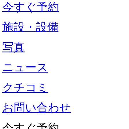
今すぐ予約
施設・設備
写真
ニュース
クチコミ
お問い合わせ
今すぐ予約