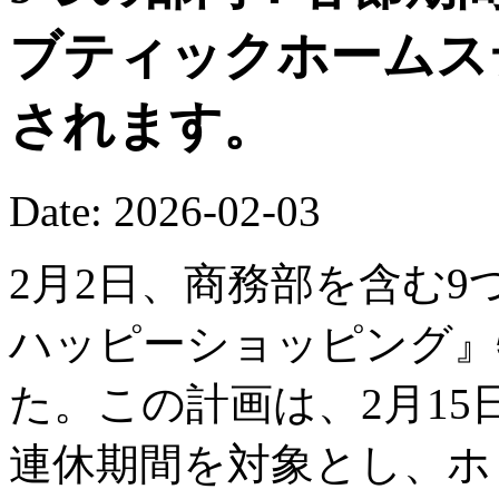
ブティックホームス
されます。
Date: 2026-02-03
2月2日、商務部を含む9
ハッピーショッピング』
た。この計画は、2月15
連休期間を対象とし、ホ