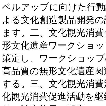
ベルアップに向けた行動
よる文化創造製品開発の
ます。二、文化観光消費
形文化遺産ワークショッ
策定し、ワークショップ
高品質の無形文化遺産関
する。三、文化観光消費
化観光消費促進活動を継