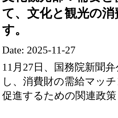
て、文化と観光の消
す。
Date: 2025-11-27
11月27日、国務院新聞
し、消費財の需給マッチ
促進するための関連政策