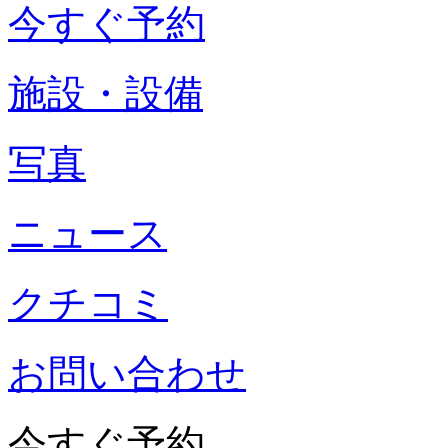
今すぐ予約
施設・設備
写真
ニュース
クチコミ
お問い合わせ
今すぐ予約