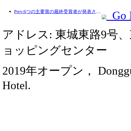
Prev:6つの主要賞の最終受賞者が発表され、100を超えるホテルや企業が年間賞を受賞しました。
Go 
アドレス: 東城東路9号
ョッピングセンター
2019年オープン， Dongguan 
Hotel.