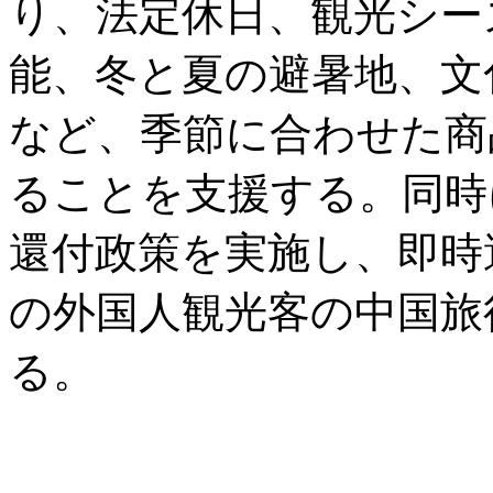
り、法定休日、観光シー
能、冬と夏の避暑地、文
など、季節に合わせた商
ることを支援する。同時
還付政策を実施し、即時
の外国人観光客の中国旅
る。