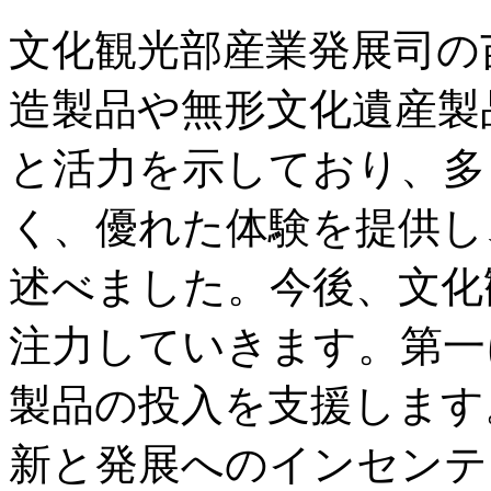
文化観光部産業発展司の
造製品や無形文化遺産製
と活力を示しており、多
く、優れた体験を提供し
述べました。今後、文化
注力していきます。第一
製品の投入を支援します
新と発展へのインセンテ