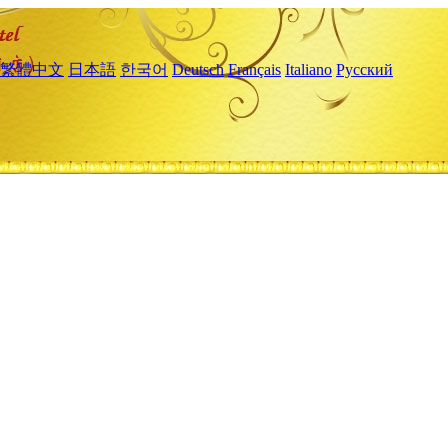
繁體中文
日本語
한국어
Deutsch
Français
Italiano
Русский