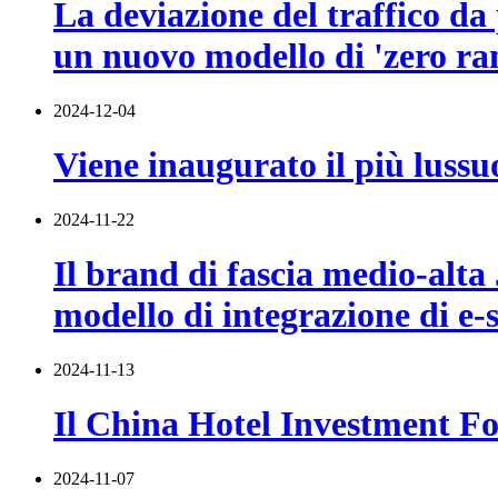
La deviazione del traffico da 
un nuovo modello di 'zero r
2024-12-04
Viene inaugurato il più luss
2024-11-22
Il brand di fascia medio-alt
modello di integrazione di e-
2024-11-13
Il China Hotel Investment Fo
2024-11-07