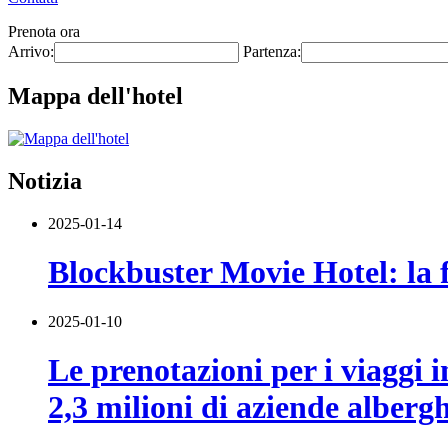
Prenota ora
Arrivo:
Partenza:
Mappa dell'hotel
Notizia
2025-01-14
Blockbuster Movie Hotel: la f
2025-01-10
Le prenotazioni per i viaggi 
2,3 milioni di aziende alberg