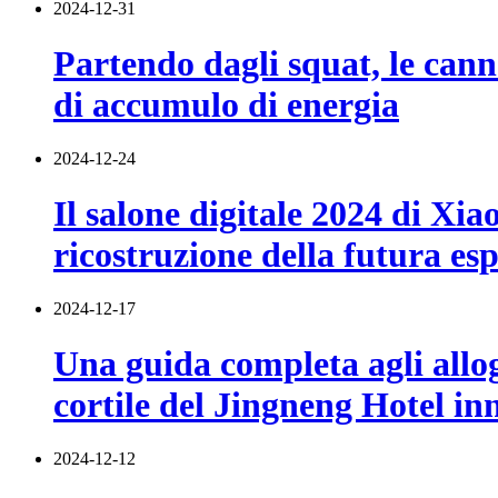
2024-12-31
Partendo dagli squat, le cann
di accumulo di energia
2024-12-24
Il salone digitale 2024 di Xia
ricostruzione della futura es
2024-12-17
Una guida completa agli allog
cortile del Jingneng Hotel i
2024-12-12