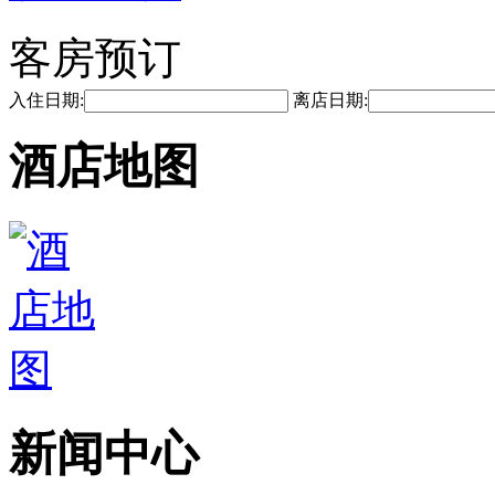
客房预订
入住日期:
离店日期:
酒店地图
新闻中心