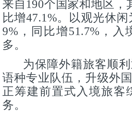
来自190个国家和地区，
比增47.1%。以观光休
9%，同比增51.7%
多。
为保障外籍旅客顺利通
语种专业队伍，升级外
正筹建前置式入境旅客
务。