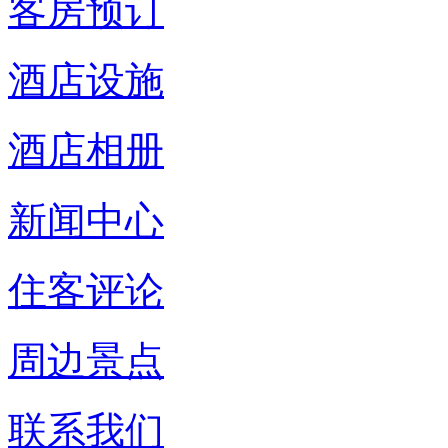
客房预订
酒店设施
酒店相册
新闻中心
住客评论
周边景点
联系我们