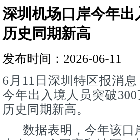
深圳机场口岸今年出入
历史同期新高
发布时间：2026-06-11
6月11日深圳特区报消
今年出入境人员突破30
历史同期新高。
数据表明，今年该口岸入