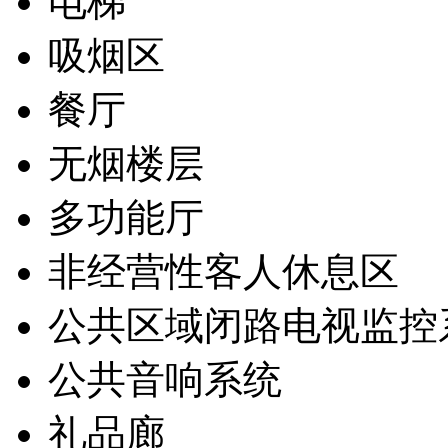
电梯
吸烟区
餐厅
无烟楼层
多功能厅
非经营性客人休息区
公共区域闭路电视监控
公共音响系统
礼品廊