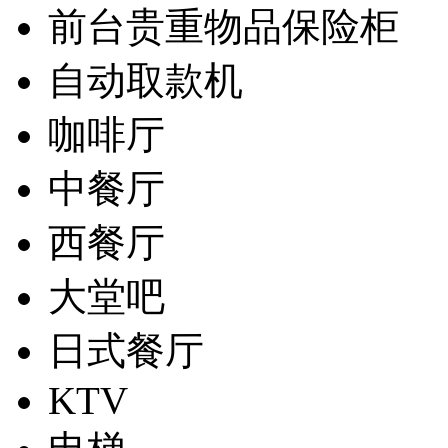
前台贵重物品保险柜
自动取款机
咖啡厅
中餐厅
西餐厅
大堂吧
日式餐厅
KTV