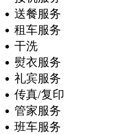
送餐服务
租车服务
干洗
熨衣服务
礼宾服务
传真/复印
管家服务
班车服务