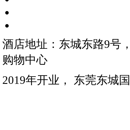
酒店地址：东城东路9号
购物中心
2019年开业， 东莞东城