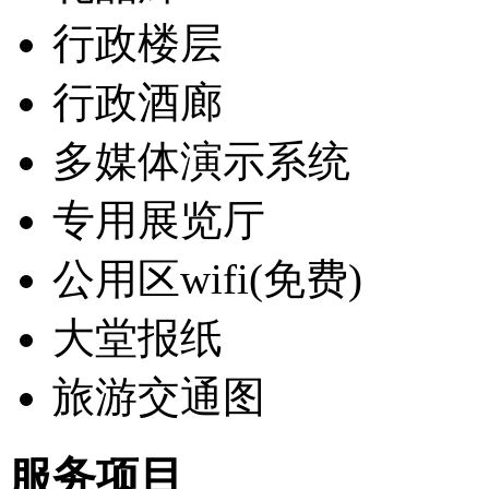
行政楼层
行政酒廊
多媒体演示系统
专用展览厅
公用区wifi(免费)
大堂报纸
旅游交通图
服务项目