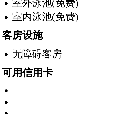
室外泳池(免费)
室内泳池(免费)
客房设施
无障碍客房
可用信用卡