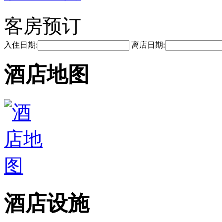
客房预订
入住日期:
离店日期:
酒店地图
酒店设施