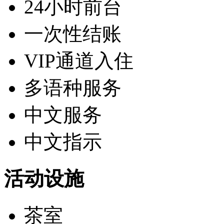
24小时前台
一次性结账
VIP通道入住
多语种服务
中文服务
中文指示
活动设施
茶室