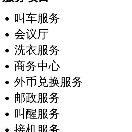
叫车服务
会议厅
洗衣服务
商务中心
外币兑换服务
邮政服务
叫醒服务
接机服务