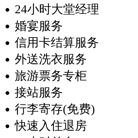
24小时大堂经理
婚宴服务
信用卡结算服务
外送洗衣服务
旅游票务专柜
接站服务
行李寄存(免费)
快速入住退房