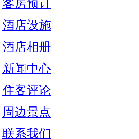
客房预订
酒店设施
酒店相册
新闻中心
住客评论
周边景点
联系我们