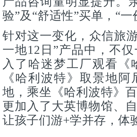
产品咨询量明显提升。
验”及“舒适性”买单，“
针对这一变化，众信旅游
一地12日”产品中，不
入了哈迷梦工厂观看《
《哈利波特》取景地阿
地，乘坐《哈利波特》
更加入了大英博物馆、
让孩子们游+学并存，体