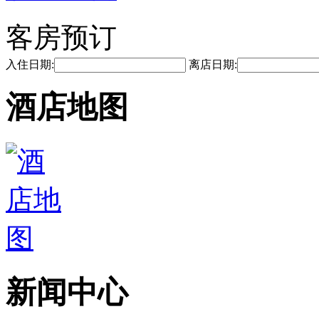
客房预订
入住日期:
离店日期:
酒店地图
新闻中心