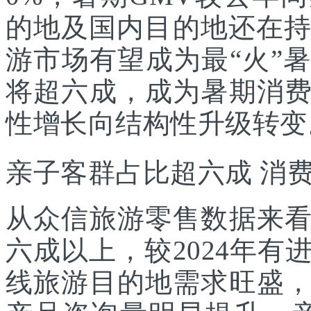
的地及国内目的地还在持
游市场有望成为最“火”
将超六成，成为暑期消
性增长向结构性升级转变
亲子客群占比超六成 消
从众信旅游零售数据来
六成以上，较2024年
线旅游目的地需求旺盛