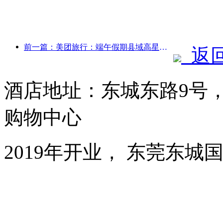
前一篇：美团旅行：端午假期县域高星酒店预订火热，亲子家庭成主力
返
酒店地址：东城东路9号
购物中心
2019年开业， 东莞东城