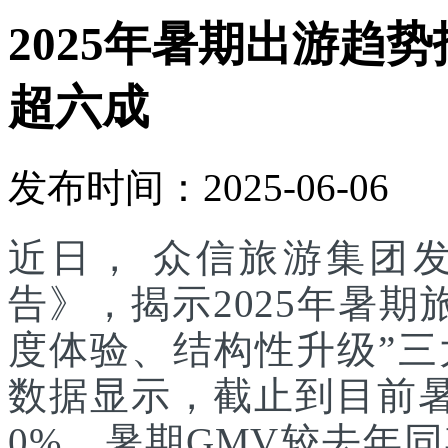
2025年暑期出游趋
超六成
发布时间：2025-06-06
近日， 众信旅游集团发
告》，揭示2025年暑
度体验、结构性升级”
数据显示，截止到目前
0%，暑期GMV较去年