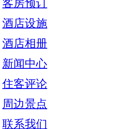
客房预订
酒店设施
酒店相册
新闻中心
住客评论
周边景点
联系我们