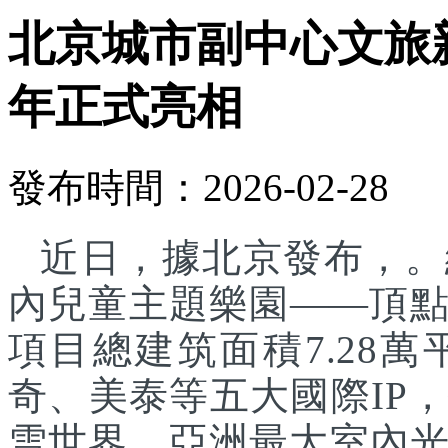
北京城市副中心文旅
年正式亮相
發布時間：2026-02-28
近日，據北京發布，。
內兒童主題樂園——頂
項目總建筑面積7.28
奇、美泰等五大國際IP
雪世界、亞洲最大室內