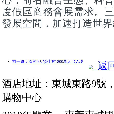
度假區商務會展需求。
發展空間，加速打造世界
前一篇：春節9天預計逾1800萬人出入境
返
酒店地址：東城東路9號
購物中心