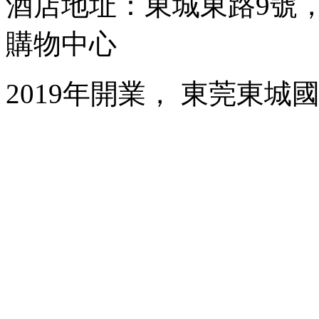
酒店地址：東城東路9號
購物中心
2019年開業， 東莞東城