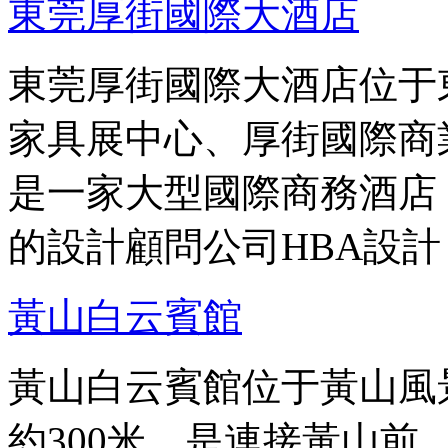
東莞厚街國際大酒店
東莞厚街國際大酒店位于
家具展中心、厚街國際商
是一家大型國際商務酒店
的設計顧問公司HBA設
黃山白云賓館
黃山白云賓館位于黃山風
約300米，是連接黃山