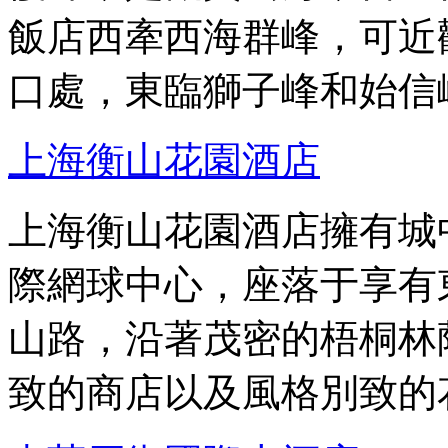
飯店西牽西海群峰，可近
口處，東臨獅子峰和始信
上海衡山花園酒店
上海衡山花園酒店擁有城
際網球中心，座落于享有
山路，沿著茂密的梧桐林
致的商店以及風格別致的