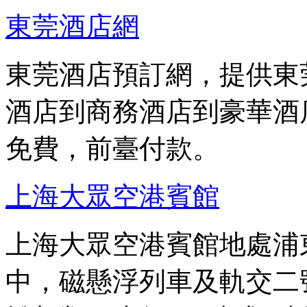
東莞酒店網
東莞酒店預訂網，提供東
酒店到商務酒店到豪華酒
免費，前臺付款。
上海大眾空港賓館
上海大眾空港賓館地處浦東
中，磁懸浮列車及軌交二