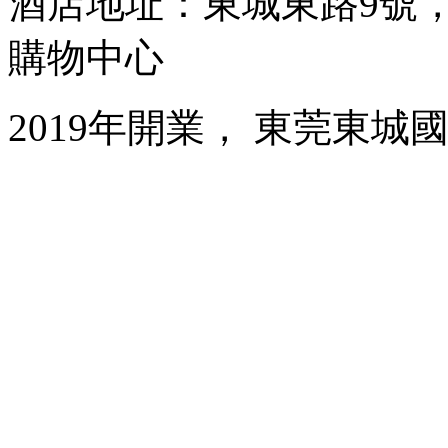
酒店地址：東城東路9號
購物中心
2019年開業， 東莞東城