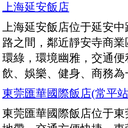
上海延安飯店
上海延安飯店位于延安中
路之間，鄰近靜安寺商業
環綠，環境幽雅，交通便
飲、娛樂、健身、商務為
東莞匯華國際飯店(常平站
東莞匯華國際飯店位于東