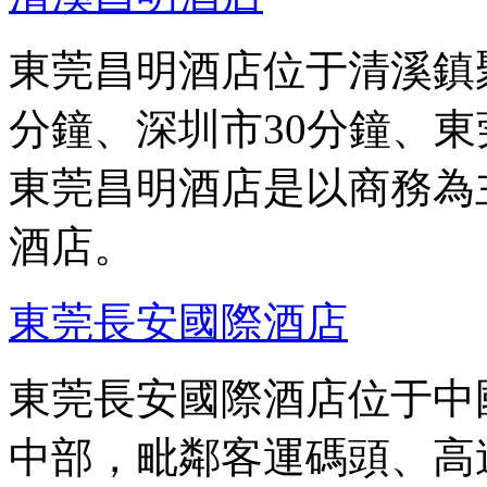
東莞昌明酒店位于清溪鎮
分鐘、深圳市30分鐘、東
東莞昌明酒店是以商務為
酒店。
東莞長安國際酒店
東莞長安國際酒店位于中
中部，毗鄰客運碼頭、高