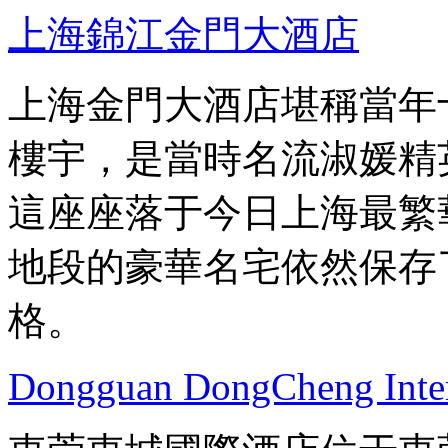
上海錦江金門大酒店
上海金門大酒店堪稱當年
樓宇，是當時名流淑媛精
這座座落于今日上海最繁
地段的豪華名宅依然保存
格。
Dongguan DongCheng Inter