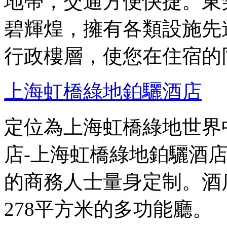
地帶，交通方便快捷。東
碧輝煌，擁有各類設施先
行政樓層，使您在住宿的
上海虹橋綠地鉑驪酒店
定位為上海虹橋綠地世界
店-上海虹橋綠地鉑驪酒
的商務人士量身定制。酒
278平方米的多功能廳。