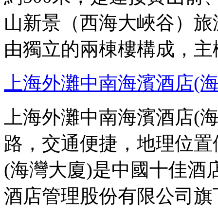
山新景（西海大峽谷）旅
由獨立的兩棟樓構成，主
上海外灘中南海濱酒店(海
上海外灘中南海濱酒店(
路，交通便捷，地理位置
(海灣大廈)是中國十佳
酒店管理股份有限公司旗