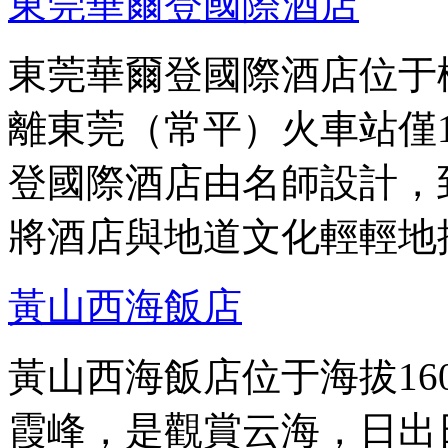
東莞華爾登國際酒店
東莞華爾登國際酒店位于
離東莞（常平）火車站僅
登國際酒店由名師設計，
將酒店與地道文化輕輕地
黃山西海飯店
黃山西海飯店位于海拔16
霞峰，是觀賞云海，日出