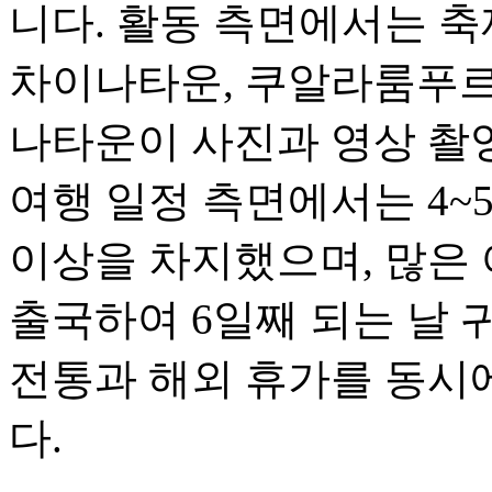
니다. 활동 측면에서는 축
차이나타운, 쿠알라룸푸르
나타운이 사진과 영상 촬
여행 일정 측면에서는 4~
이상을 차지했으며, 많은 
출국하여 6일째 되는 날 
전통과 해외 휴가를 동시
다.