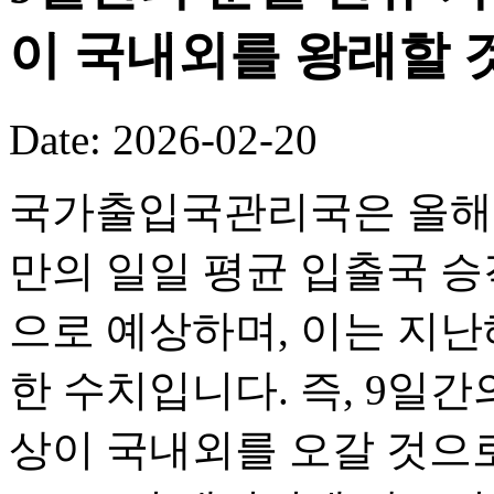
이 국내외를 왕래할 
Date: 2026-02-20
국가출입국관리국은 올해 
만의 일일 평균 입출국 승객
으로 예상하며, 이는 지난해
한 수치입니다. 즉, 9일간의
상이 국내외를 오갈 것으로