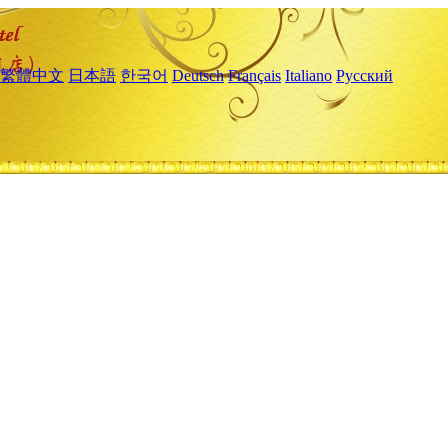
繁體中文
日本語
한국어
Deutsch
Français
Italiano
Русский