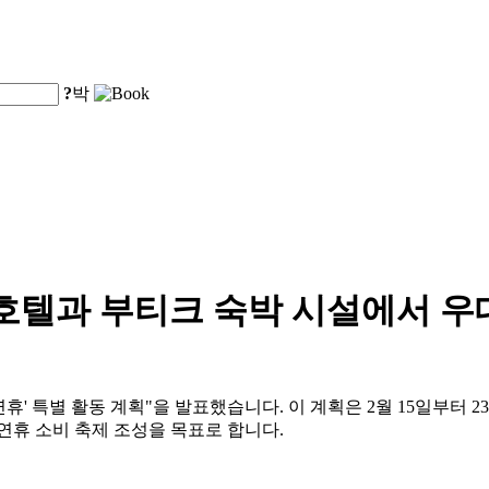
?
박
인 호텔과 부티크 숙박 시설에서 
설 연휴' 특별 활동 계획"을 발표했습니다. 이 계획은 2월 15일부터
 연휴 소비 축제 조성을 목표로 합니다.