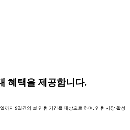
우대 혜택을 제공합니다.
 23일까지 9일간의 설 연휴 기간을 대상으로 하며, 연휴 시장 활성