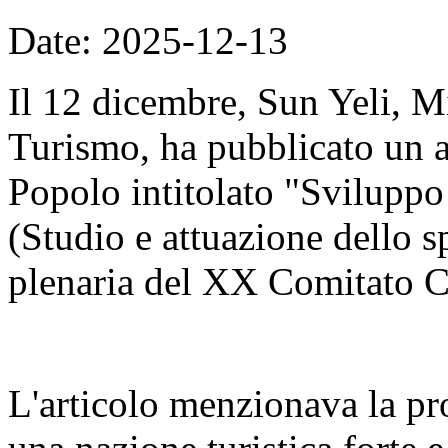
Date: 2025-12-13
Il 12 dicembre, Sun Yeli, Mi
Turismo, ha pubblicato un a
Popolo intitolato "Sviluppo d
(Studio e attuazione dello sp
plenaria del XX Comitato C
L'articolo menzionava la pr