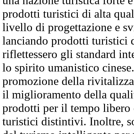
una nazione turistica forte e
prodotti turistici di alta qua
livello di progettazione e sv
lanciando prodotti turistici 
riflettessero gli standard in
lo spirito umanistico cinese.
promozione della rivitalizzaz
il miglioramento della quali
prodotti per il tempo libero
turistici distintivi. Inoltre,