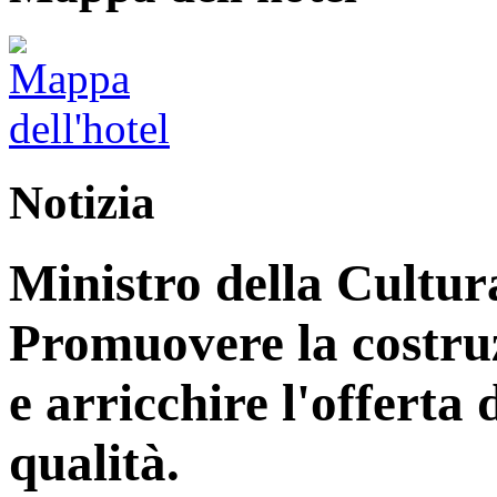
Notizia
Ministro della Cultur
Promuovere la costruz
e arricchire l'offerta d
qualità.