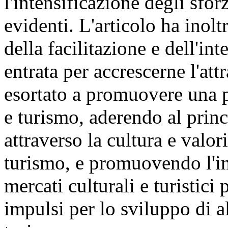
l'intensificazione degli sfor
evidenti. L'articolo ha inolt
della facilitazione e dell'in
entrata per accrescerne l'att
esortato a promuovere una p
e turismo, aderendo al princ
attraverso la cultura e valori
turismo, e promuovendo l'in
mercati culturali e turistici
impulsi per lo sviluppo di al