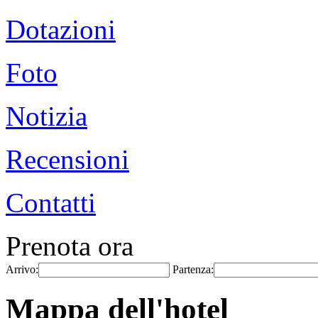
Dotazioni
Foto
Notizia
Recensioni
Contatti
Prenota ora
Arrivo:
Partenza:
Mappa dell'hotel