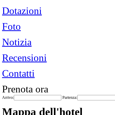
Dotazioni
Foto
Notizia
Recensioni
Contatti
Prenota ora
Arrivo:
Partenza:
Mappa dell'hotel