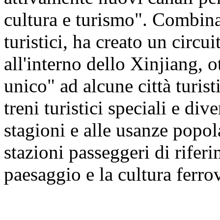
cultura e turismo". Combinan
turistici, ha creato un circu
all'interno dello Xinjiang, 
unico" ad alcune città turis
treni turistici speciali e dive
stagioni e alle usanze popol
stazioni passeggeri di riferi
paesaggio e la cultura ferro