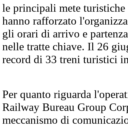
le principali mete turistiche
hanno rafforzato l'organizza
gli orari di arrivo e partenz
nelle tratte chiave. Il 26 gi
record di 33 treni turistici 
Per quanto riguarda l'operat
Railway Bureau Group Corpo
meccanismo di comunicazion