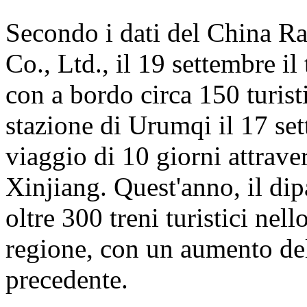
Secondo i dati del China 
Co., Ltd., il 19 settembre i
con a bordo circa 150 turisti
stazione di Urumqi il 17 se
viaggio di 10 giorni attrave
Xinjiang. Quest'anno, il dip
oltre 300 treni turistici nell
regione, con un aumento del
precedente.