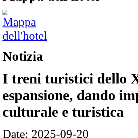
Notizia
I treni turistici dello
espansione, dando im
culturale e turistica
Date: 2025-09-20