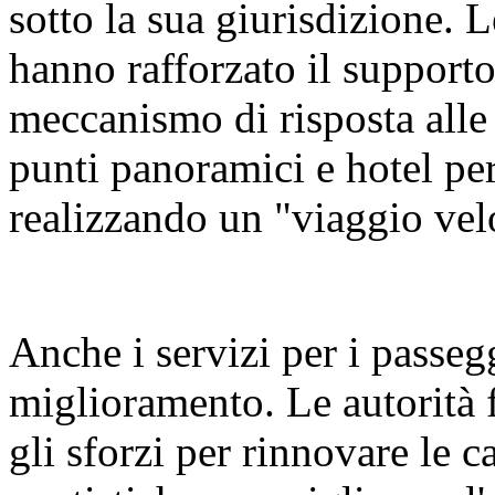
sotto la sua giurisdizione. L
hanno rafforzato il supporto 
meccanismo di risposta alle
punti panoramici e hotel per
realizzando un "viaggio vel
Anche i servizi per i passeg
miglioramento. Le autorità 
gli sforzi per rinnovare le ca