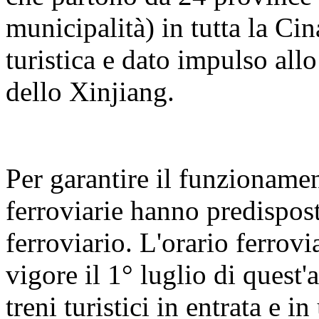
municipalità) in tutta la Cin
turistica e dato impulso all
dello Xinjiang.
Per garantire il funzionament
ferroviarie hanno predispos
ferroviario. L'orario ferrovi
vigore il 1° luglio di quest'
treni turistici in entrata e 