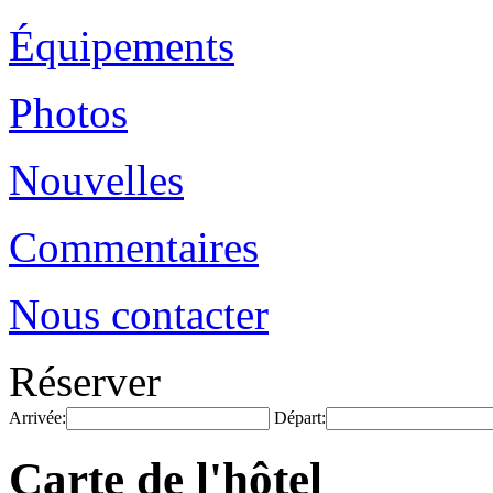
Équipements
Photos
Nouvelles
Commentaires
Nous contacter
Réserver
Arrivée:
Départ:
Carte de l'hôtel