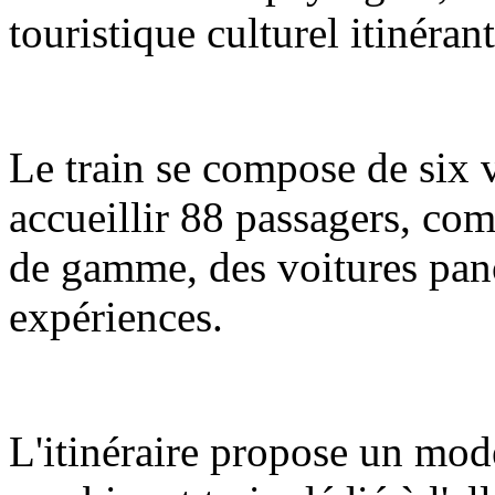
touristique culturel itinéran
Le train se compose de six 
accueillir 88 passagers, com
de gamme, des voitures pano
expériences.
L'itinéraire propose un mod