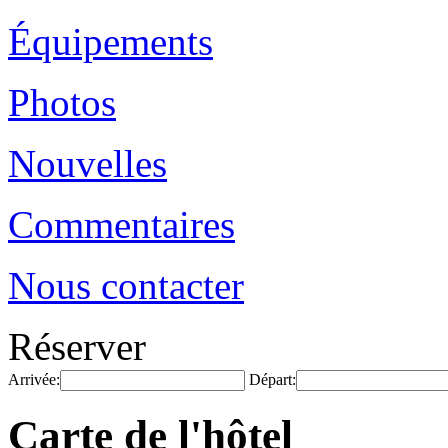
Équipements
Photos
Nouvelles
Commentaires
Nous contacter
Réserver
Arrivée:
Départ:
Carte de l'hôtel