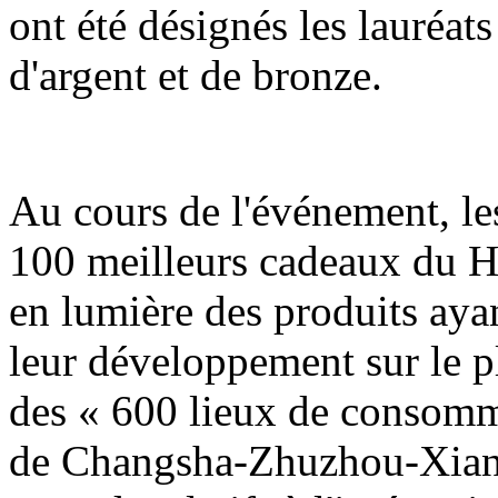
ont été désignés les lauréats
d'argent et de bronze.
Au cours de l'événement, les
100 meilleurs cadeaux du H
en lumière des produits ayan
leur développement sur le pla
des « 600 lieux de consomm
de Changsha-Zhuzhou-Xiangt