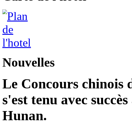
Nouvelles
Le Concours chinois d
s'est tenu avec succès
Hunan.