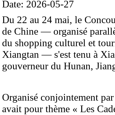
Date: 2026-05-27
Du 22 au 24 mai, le Concour
de Chine — organisé parallè
du shopping culturel et to
Xiangtan — s'est tenu à Xia
gouverneur du Hunan, Jiang
Organisé conjointement par 
avait pour thème « Les Cade