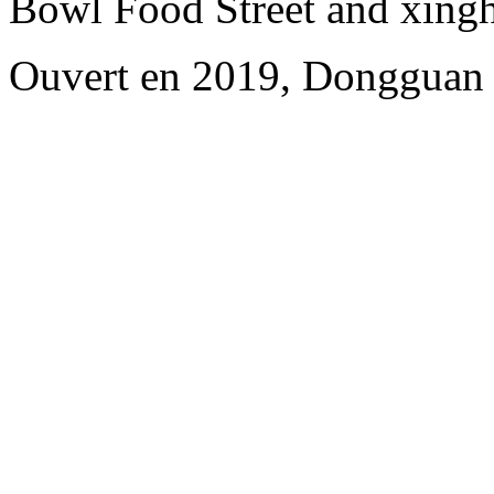
Bowl Food Street and xing
Ouvert en 2019, Dongguan 