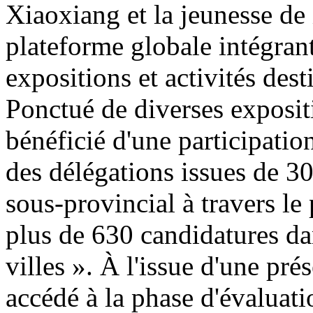
Xiaoxiang et la jeunesse de 
plateforme globale intégran
expositions et activités de
Ponctué de diverses exposit
bénéficié d'une participatio
des délégations issues de 30
sous-provincial à travers le
plus de 630 candidatures da
villes ». À l'issue d'une pr
accédé à la phase d'évaluatio