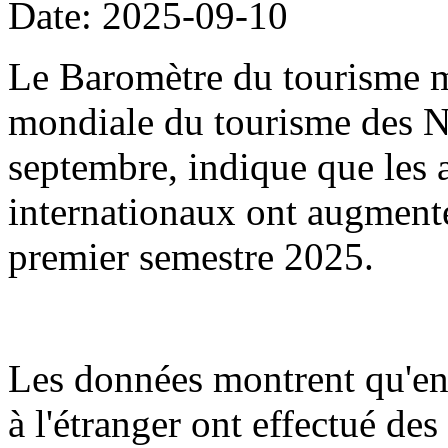
Date: 2025-09-10
Le Baromètre du tourisme m
mondiale du tourisme des Na
septembre, indique que les a
internationaux ont augment
premier semestre 2025.
Les données montrent qu'en
à l'étranger ont effectué de