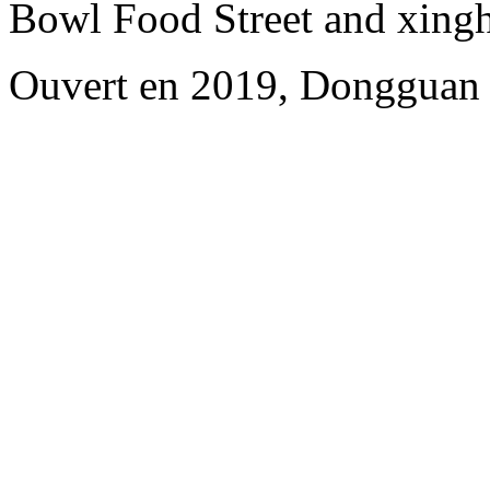
Bowl Food Street and xing
Ouvert en 2019, Dongguan 