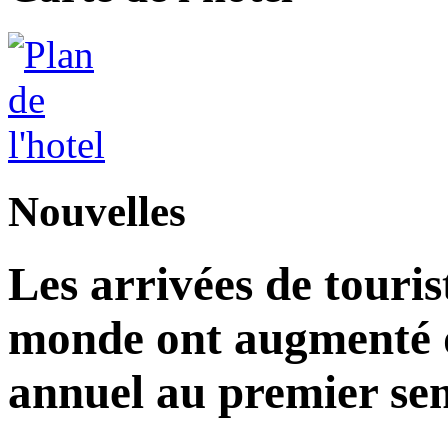
Nouvelles
Les arrivées de touris
monde ont augmenté d
annuel au premier sem