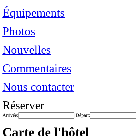
Équipements
Photos
Nouvelles
Commentaires
Nous contacter
Réserver
Arrivée:
Départ:
Carte de l'hôtel