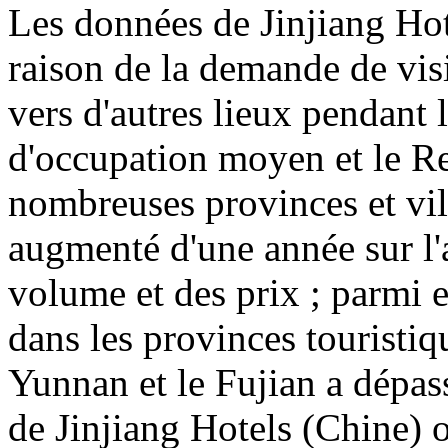
Les données de Jinjiang Ho
raison de la demande de vis
vers d'autres lieux pendant 
d'occupation moyen et le R
nombreuses provinces et vil
augmenté d'une année sur l'
volume et des prix ; parmi 
dans les provinces touristiq
Yunnan et le Fujian a dépas
de Jinjiang Hotels (Chine) o