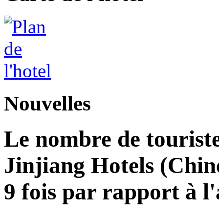
Nouvelles
Le nombre de touriste
Jinjiang Hotels (Chin
9 fois par rapport à 