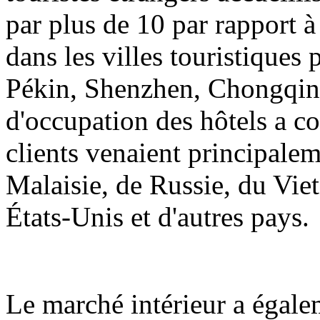
par plus de 10 par rapport à
dans les villes touristiques
Pékin, Shenzhen, Chongqing
d'occupation des hôtels a 
clients venaient principale
Malaisie, de Russie, du Vie
États-Unis et d'autres pays.
Le marché intérieur a égalem