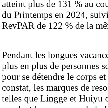
atteint plus de 131 % au co
du Printemps en 2024, suiv
RevPAR de 122 % de la même
Pendant les longues vacance
plus en plus de personnes s
pour se détendre le corps et 
constat, les marques de reso
telles que Lingge et Huiyu o