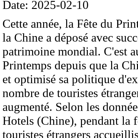
Date: 2025-02-10
Cette année, la Fête du Pri
la Chine a déposé avec succ
patrimoine mondial. C'est a
Printemps depuis que la Ch
et optimisé sa politique d'e
nombre de touristes étrange
augmenté. Selon les données
Hotels (Chine), pendant la 
touristes étrangers accueilli