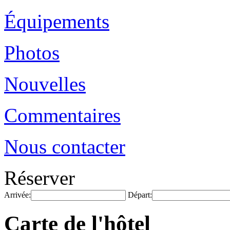
Équipements
Photos
Nouvelles
Commentaires
Nous contacter
Réserver
Arrivée:
Départ:
Carte de l'hôtel