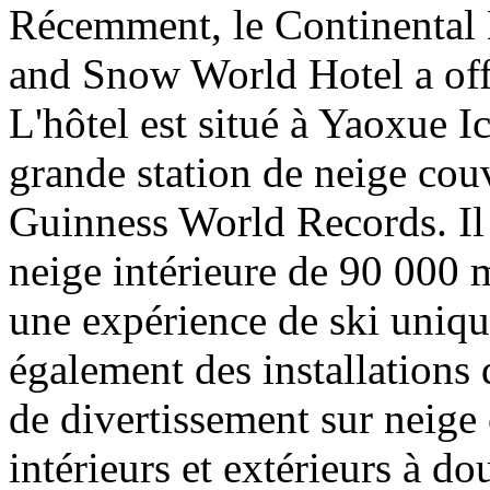
Récemment, le Continental 
and Snow World Hotel a offi
L'hôtel est situé à Yaoxue 
grande station de neige couv
Guinness World Records. Il 
neige intérieure de 90 000 m
une expérience de ski unique
également des installations 
de divertissement sur neige 
intérieurs et extérieurs à d