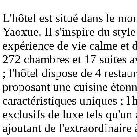
L'hôtel est situé dans le mo
Yaoxue. Il s'inspire du styl
expérience de vie calme et 
272 chambres et 17 suites av
; l'hôtel dispose de 4 restaur
proposant une cuisine étonn
caractéristiques uniques ; l'
exclusifs de luxe tels qu'un 
ajoutant de l'extraordinaire 