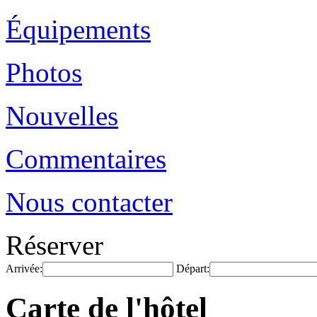
Équipements
Photos
Nouvelles
Commentaires
Nous contacter
Réserver
Arrivée:
Départ:
Carte de l'hôtel