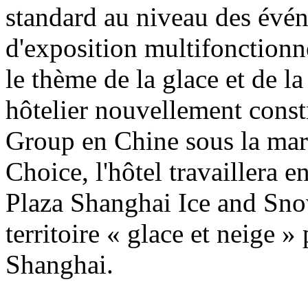
standard au niveau des évén
d'exposition multifonctionne
le thème de la glace et de l
hôtelier nouvellement const
Group en Chine sous la mar
Choice, l'hôtel travaillera 
Plaza Shanghai Ice and Sn
territoire « glace et neige » 
Shanghai.