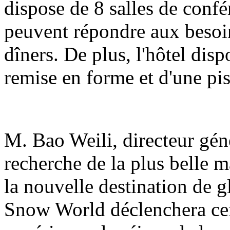
dispose de 8 salles de confé
peuvent répondre aux besoin
dîners. De plus, l'hôtel dis
remise en forme et d'une pis
M. Bao Weili, directeur génér
recherche de la plus belle m
la nouvelle destination de g
Snow World déclenchera ce