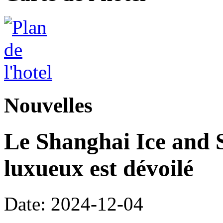
Nouvelles
Le Shanghai Ice and 
luxueux est dévoilé
Date: 2024-12-04