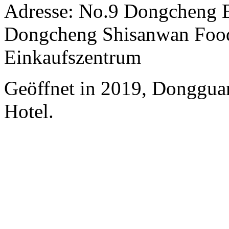
Adresse: No.9 Dongcheng E
Dongcheng Shisanwan Food
Einkaufszentrum
Geöffnet in 2019, Donggua
Hotel.