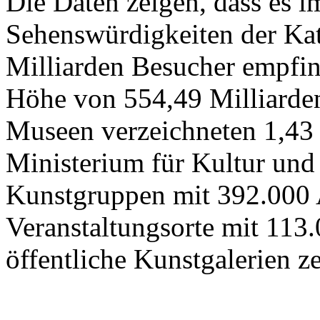
Die Daten zeigen, dass es 
Sehenswürdigkeiten der Kat
Milliarden Besucher empfi
Höhe von 554,49 Milliarden
Museen verzeichneten 1,43
Ministerium für Kultur und
Kunstgruppen mit 392.000 
Veranstaltungsorte mit 113
öffentliche Kunstgalerien z