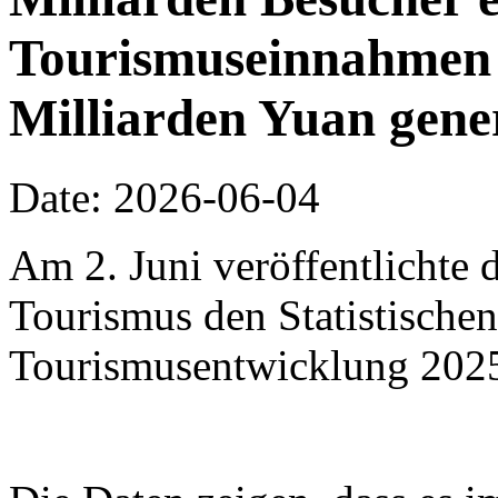
Tourismuseinnahmen 
Milliarden Yuan gene
Date: 2026-06-04
Am 2. Juni veröffentlichte 
Tourismus den Statistischen
Tourismusentwicklung 202