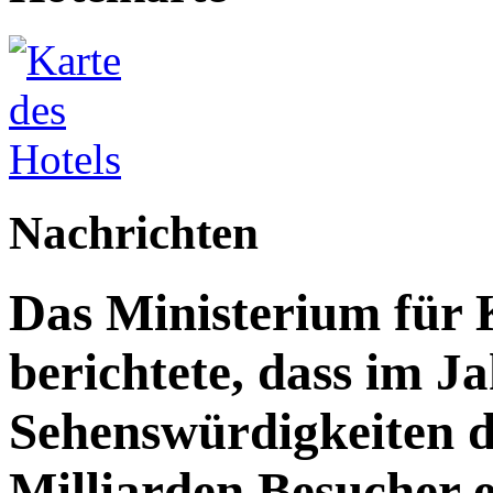
Nachrichten
Das Ministerium für 
berichtete, dass im J
Sehenswürdigkeiten d
Milliarden Besucher