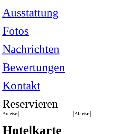
Ausstattung
Fotos
Nachrichten
Bewertungen
Kontakt
Reservieren
Anreise:
Abreise:
Hotelkarte