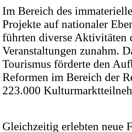
Im Bereich des immateriell
Projekte auf nationaler Ebe
führten diverse Aktivitäten
Veranstaltungen zunahm. Da
Tourismus förderte den Aufb
Reformen im Bereich der R
223.000 Kulturmarktteilne
Gleichzeitig erlebten neue 