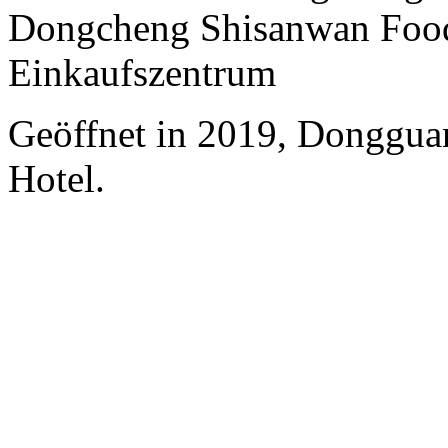
Dongcheng Shisanwan Food
Einkaufszentrum
Geöffnet in 2019, Donggua
Hotel.