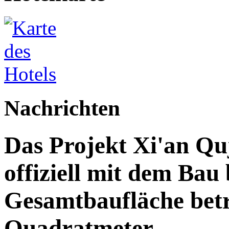
Nachrichten
Das Projekt Xi'an Qu
offiziell mit dem Bau
Gesamtbaufläche betr
Quadratmeter.