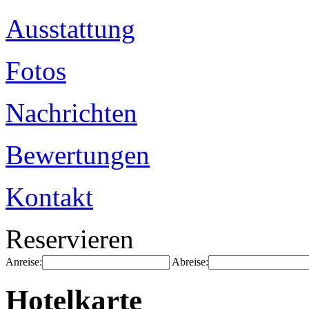
Ausstattung
Fotos
Nachrichten
Bewertungen
Kontakt
Reservieren
Anreise:
Abreise:
Hotelkarte