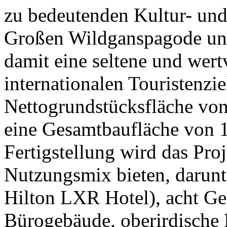
zu bedeutenden Kultur- und
Großen Wildganspagode un
damit eine seltene und wert
internationalen Touristenzie
Nettogrundstücksfläche vo
eine Gesamtbaufläche von 
Fertigstellung wird das Proj
Nutzungsmix bieten, darunte
Hilton LXR Hotel), acht Ge
Bürogebäude, oberirdische 