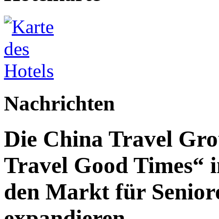
Nachrichten
Die China Travel Gr
Travel Good Times“ i
den Markt für Senior
expandieren.