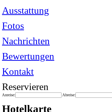
Ausstattung
Fotos
Nachrichten
Bewertungen
Kontakt
Reservieren
Anreise:
Abreise:
Hotelkarte