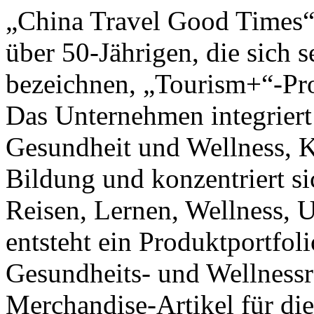
„China Travel Good Times“ 
über 50-Jährigen, die sich
bezeichnen, „Tourism+“-Pro
Das Unternehmen integriert
Gesundheit und Wellness, Ku
Bildung und konzentriert si
Reisen, Lernen, Wellness, 
entsteht ein Produktportfol
Gesundheits- und Wellnessr
Merchandise-Artikel für die