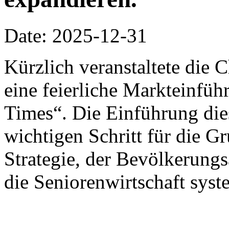
Date: 2025-12-31
Kürzlich veranstaltete die
eine feierliche Markteinfü
Times“. Die Einführung die
wichtigen Schritt für die G
Strategie, der Bevölkerung
die Seniorenwirtschaft syst