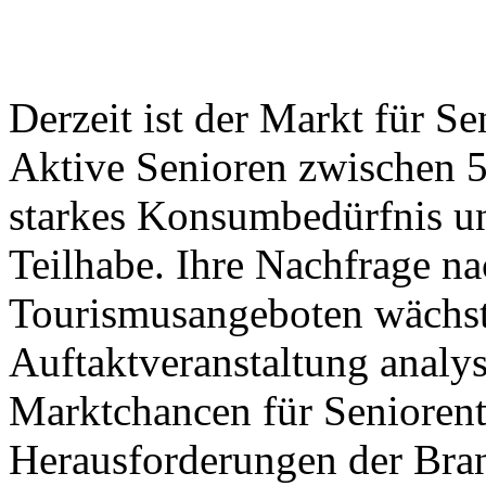
Derzeit ist der Markt für S
Aktive Senioren zwischen 5
starkes Konsumbedürfnis un
Teilhabe. Ihre Nachfrage na
Tourismusangeboten wächst 
Auftaktveranstaltung analys
Marktchancen für Seniorent
Herausforderungen der Bra