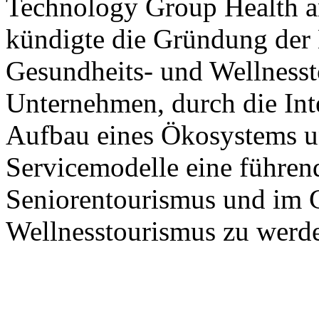
Technology Group Health 
kündigte die Gründung der 
Gesundheits- und Wellnesst
Unternehmen, durch die Int
Aufbau eines Ökosystems u
Servicemodelle eine führen
Seniorentourismus und im 
Wellnesstourismus zu werd