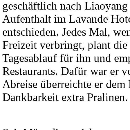
geschäftlich nach Liaoyang 
Aufenthalt im Lavande Hot
entschieden. Jedes Mal, we
Freizeit verbringt, plant di
Tagesablauf für ihn und emp
Restaurants. Dafür war er v
Abreise überreichte er dem 
Dankbarkeit extra Pralinen.