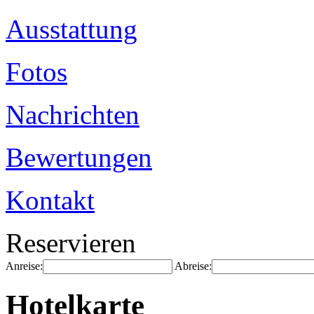
Ausstattung
Fotos
Nachrichten
Bewertungen
Kontakt
Reservieren
Anreise:
Abreise:
Hotelkarte