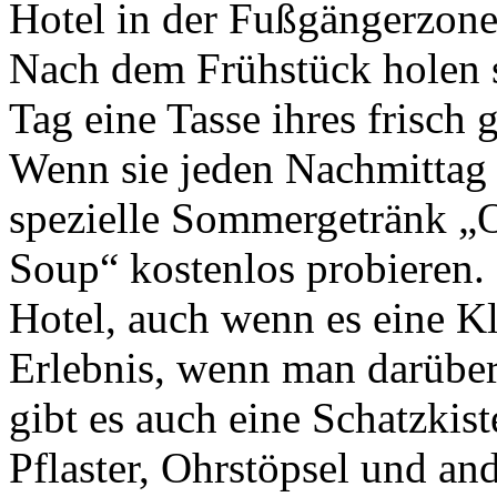
Hotel in der Fußgängerzone
Nach dem Frühstück holen s
Tag eine Tasse ihres frisch
Wenn sie jeden Nachmittag
spezielle Sommergetränk „
Soup“ kostenlos probieren.
Hotel, auch wenn es eine Kle
Erlebnis, wenn man darüber
gibt es auch eine Schatzkis
Pflaster, Ohrstöpsel und an