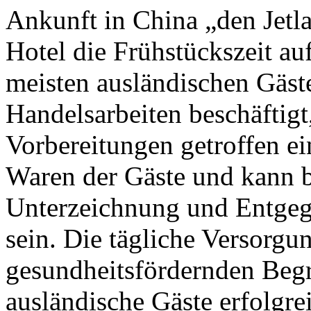
Ankunft in China „den Jetl
Hotel die Frühstückszeit au
meisten ausländischen Gäst
Handelsarbeiten beschäftigt,
Vorbereitungen getroffen e
Waren der Gäste und kann b
Unterzeichnung und Entgeg
sein. Die tägliche Versorgu
gesundheitsfördernden Begr
ausländische Gäste erfolgre