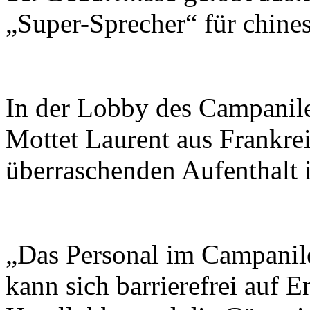
„Super-Sprecher“ für chines
In der Lobby des Campanile
Mottet Laurent aus Frankr
überraschenden Aufenthalt i
„Das Personal im Campanile
kann sich barrierefrei auf E