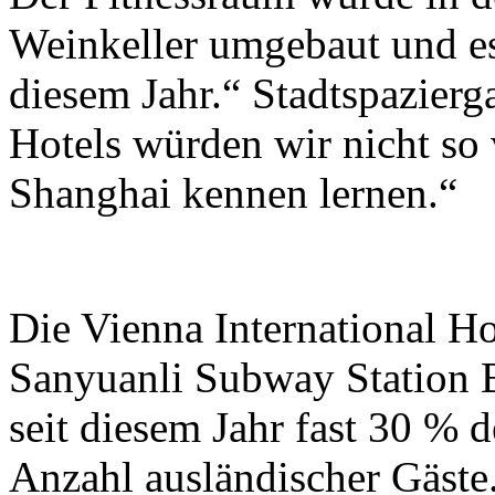
Weinkeller umgebaut und es
diesem Jahr.“ Stadtspazier
Hotels würden wir nicht so v
Shanghai kennen lernen.“
Die Vienna International H
Sanyuanli Subway Station 
seit diesem Jahr fast 30 % d
Anzahl ausländischer Gäste.