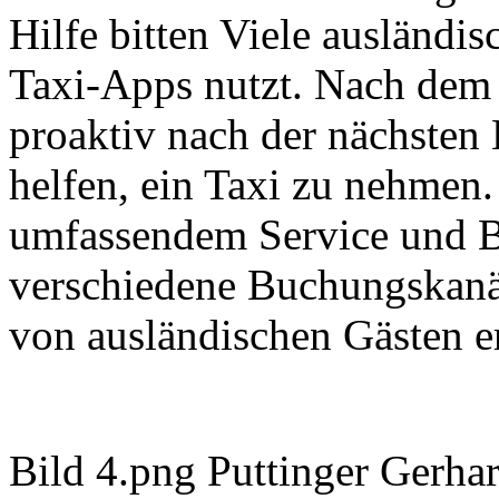
Hilfe bitten Viele ausländi
Taxi-Apps nutzt. Nach dem
proaktiv nach der nächsten 
helfen, ein Taxi zu nehmen.
umfassendem Service und B
verschiedene Buchungskanä
von ausländischen Gästen er
Bild 4.png Puttinger Gerhar