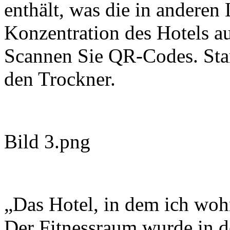
enthält, was die in anderen 
Konzentration des Hotels au
Scannen Sie QR-Codes. Sta
den Trockner.
Bild 3.png
„Das Hotel, in dem ich wohn
Der Fitnessraum wurde in d