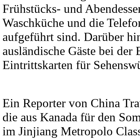
Frühstücks- und Abendessen
Waschküche und die Telef
aufgeführt sind. Darüber hi
ausländische Gäste bei der
Eintrittskarten für Sehensw
Ein Reporter von China Tra
die aus Kanada für den So
im Jinjiang Metropolo Cla