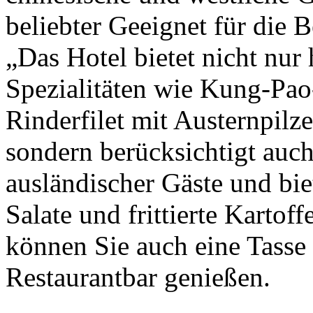
beliebter Geeignet für die 
„Das Hotel bietet nicht nur
Spezialitäten wie Kung-Pa
Rinderfilet mit Austernpil
sondern berücksichtigt au
ausländischer Gäste und bie
Salate und frittierte Kartof
können Sie auch eine Tasse 
Restaurantbar genießen.