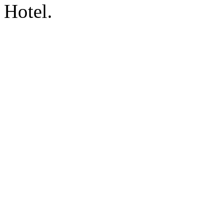
Hotel.