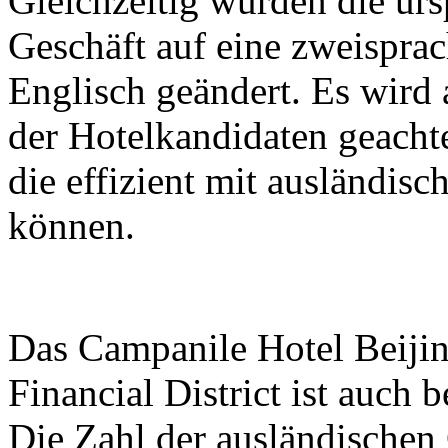
Gleichzeitig wurden die ur
Geschäft auf eine zweisprac
Englisch geändert. Es wird 
der Hotelkandidaten geachte
die effizient mit ausländi
können.
Das Campanile Hotel Beijin
Financial District ist auch 
Die Zahl der ausländischen 