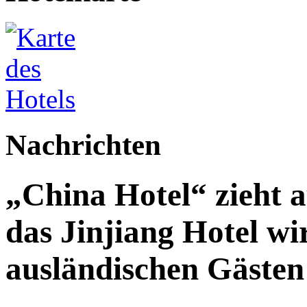
Nachrichten
„China Hotel“ zieht 
das Jinjiang Hotel wi
ausländischen Gästen