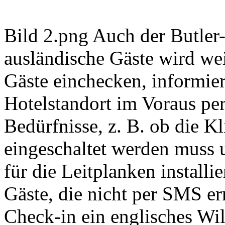
Bild 2.png Auch der Butler
ausländische Gäste wird wei
Gäste einchecken, informier
Hotelstandort im Voraus p
Bedürfnisse, z. B. ob die K
eingeschaltet werden muss 
für die Leitplanken install
Gäste, die nicht per SMS er
Check-in ein englisches Wi