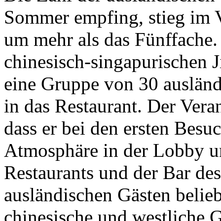
Sommer empfing, stieg im V
um mehr als das Fünffache.
chinesisch-singapurischen 
eine Gruppe von 30 auslän
in das Restaurant. Der Vera
dass er bei den ersten Besuc
Atmosphäre in der Lobby u
Restaurants und der Bar de
ausländischen Gästen belieb
chinesische und westliche G